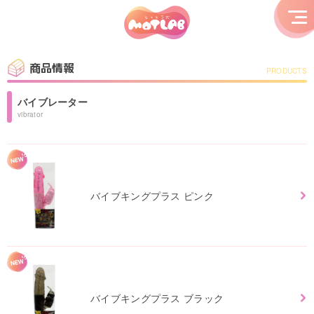
商品情報
PRODUCTS
バイブレーター
vibrator
バイブキングプラス ピンク
バイブキングプラス ブラック