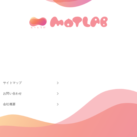
サイトマップ
お問い合わせ
会社概要