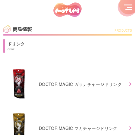
商品情報
PRODUCTS
ドリンク
drink
DOCTOR MAGIC ガラナチャージドリンク
DOCTOR MAGIC マカチャージドリンク