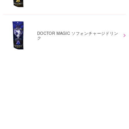
DOCTOR MAGIC ソフォンチャージドリン
ク