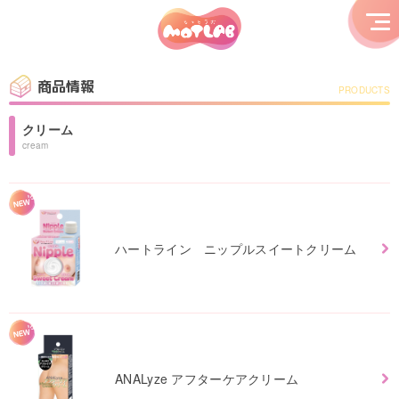
商品情報
PRODUCTS
クリーム
cream
ハートライン ニップルスイートクリーム
ANALyze アフターケアクリーム