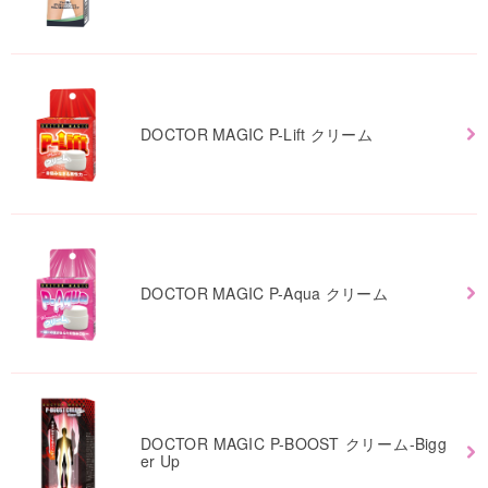
DOCTOR MAGIC P-Lift クリーム
DOCTOR MAGIC P-Aqua クリーム
DOCTOR MAGIC P-BOOST クリーム-Bigg
er Up