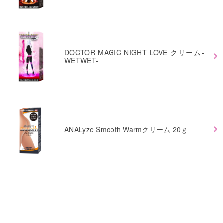
DOCTOR MAGIC NIGHT LOVE クリーム-
WETWET-
ANALyze Smooth Warmクリーム 20ｇ